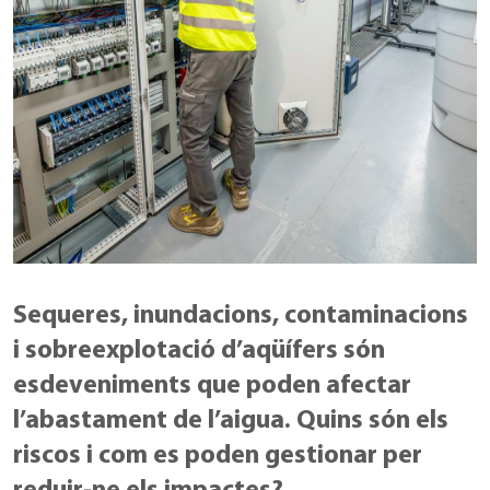
Sequeres, inundacions, contaminacions
i sobreexplotació d’aqüífers són
esdeveniments que poden afectar
l’abastament de l’aigua. Quins són els
riscos i com es poden gestionar per