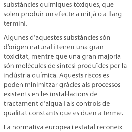
substàncies químiques tòxiques, que
solen produir un efecte a mitjà o a llarg
termini.
Algunes d’aquestes substàncies són
d’origen natural i tenen una gran
toxicitat, mentre que una gran majoria
són molècules de síntesi produïdes per la
indústria química. Aquests riscos es
poden minimitzar gràcies als processos
existents en les instal·lacions de
tractament d’aigua i als controls de
qualitat constants que es duen a terme.
La normativa europea i estatal reconeix