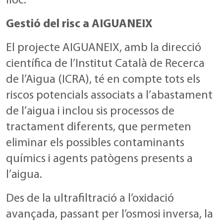
lloc.
Gestió del risc a AIGUANEIX
El projecte AIGUANEIX, amb la direcció
científica de l’Institut Català de Recerca
de l’Aigua (ICRA), té en compte tots els
riscos potencials associats a l’abastament
de l’aigua i inclou sis processos de
tractament diferents, que permeten
eliminar els possibles contaminants
químics i agents patògens presents a
l’aigua.
Des de la ultrafiltració a l’oxidació
avançada, passant per l’osmosi inversa, la