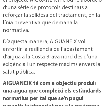
el projecte AIGUANEIX inclou l’elaboració
d’una sèrie de protocols destinats a
reforçar la solidesa del tractament, en la
línia preventiva que demana la
normativa.
D’aquesta manera, AIGUANEIX vol
enfortir la resiliència de l’abastament
d’aigua a la Costa Brava nord des d’una
exigència i un respecte màxims envers la
salut pública.
AIGUANEIX té com a objectiu produir
una aigua que compleixi els estàndards
normatius per tal que se’n pugui