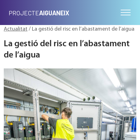
PROJECTE
AIGUANEIX
Actualitat
/ La gestió del risc en l’abastament de l’aigua
La gestió del risc en l’abastament
de l’aigua