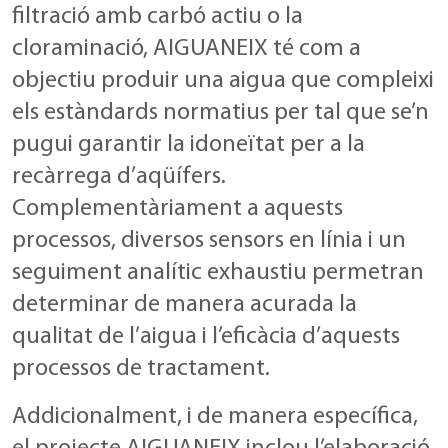
filtració amb carbó actiu o la
cloraminació, AIGUANEIX té com a
objectiu produir una aigua que compleixi
els estàndards normatius per tal que se’n
pugui garantir la idoneïtat per a la
recàrrega d’aqüífers.
Complementàriament a aquests
processos, diversos sensors en línia i un
seguiment analític exhaustiu permetran
determinar de manera acurada la
qualitat de l’aigua i l’eficàcia d’aquests
processos de tractament.
Addicionalment, i de manera específica,