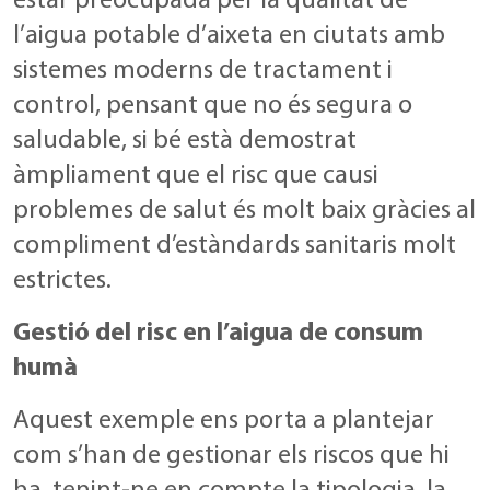
estar preocupada per la qualitat de
l’aigua potable d’aixeta en ciutats amb
sistemes moderns de tractament i
control, pensant que no és segura o
saludable, si bé està demostrat
àmpliament que el risc que causi
problemes de salut és molt baix gràcies al
compliment d’estàndards sanitaris molt
estrictes.
Gestió del risc en l’aigua de consum
humà
Aquest exemple ens porta a plantejar
com s’han de gestionar els riscos que hi