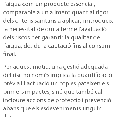
l’aigua com un producte essencial,
comparable a un aliment quant al rigor
dels criteris sanitaris a aplicar, i introdueix
la necessitat de dur a terme l’avaluació
dels riscos per garantir la qualitat de
l’aigua, des de la captació fins al consum
final.
Per aquest motiu, una gestió adequada
del risc no només implica la quantificació
prèvia i l’actuació un cop es pateixen els
primers impactes, sinó que també cal
incloure accions de protecció i prevenció
abans que els esdeveniments tinguin