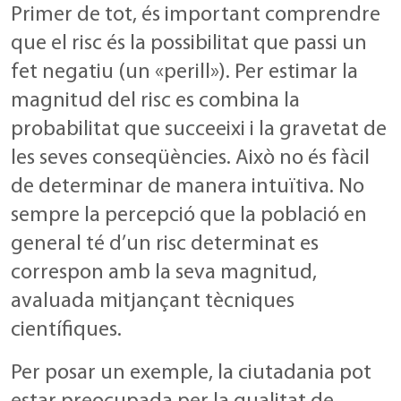
Primer de tot, és important comprendre
que el risc és la possibilitat que passi un
fet negatiu (un «perill»). Per estimar la
magnitud del risc es combina la
probabilitat que succeeixi i la gravetat de
les seves conseqüències. Això no és fàcil
de determinar de manera intuïtiva. No
sempre la percepció que la població en
general té d’un risc determinat es
correspon amb la seva magnitud,
avaluada mitjançant tècniques
científiques.
Per posar un exemple, la ciutadania pot