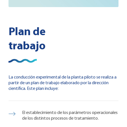
Plan de
trabajo
La conducción experimental de la planta piloto se realiza a
partir de un plan de trabajo elaborado por la dirección
científica. Este plan incluye:
El establecimiento de los parámetros operacionales
de los distintos procesos de tratamiento.