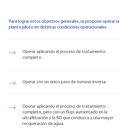
Para lograr estos objetivos generales, se propone operar la
planta piloto en distintas condiciones operacionales:
Operar aplicando el proceso de tratamiento
completo.
Operar con un único paso de ósmosis inversa.
Operar aplicando el proceso de tratamiento
completo, pero con un flujo aumentado en la
ultrafiltración y la RO que conduzca a una mayor
recuperación de agua.