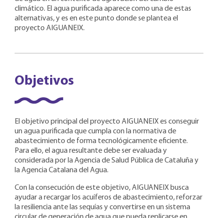
climático. El agua purificada aparece como una de estas
alternativas, y es en este punto donde se plantea el
proyecto AIGUANEIX.
Objetivos
El objetivo principal del proyecto AIGUANEIX es conseguir
un agua purificada que cumpla con la normativa de
abastecimiento de forma tecnológicamente eficiente.
Para ello, el agua resultante debe ser evaluada y
considerada por la Agencia de Salud Pública de Cataluña y
la Agencia Catalana del Agua.
Con la consecución de este objetivo, AIGUANEIX busca
ayudar a recargar los acuíferos de abastecimiento, reforzar
la resiliencia ante las sequías y convertirse en un sistema
circular de generación de agua que pueda replicarse en