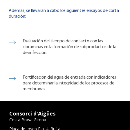
Además, se llevarán a cabo los siguientes ensayos de corta
duración:
Evaluación del tiempo de contacto con las
cloraminas en la formación de subproductos de la
desinfección.
Fortificación del agua de entrada con indicadores
para determinar la integridad de los procesos de
membranas.
Consorci d'Aigües
Costa Brava Girona
Plaça de Josep Pla, 4, 3r 1a