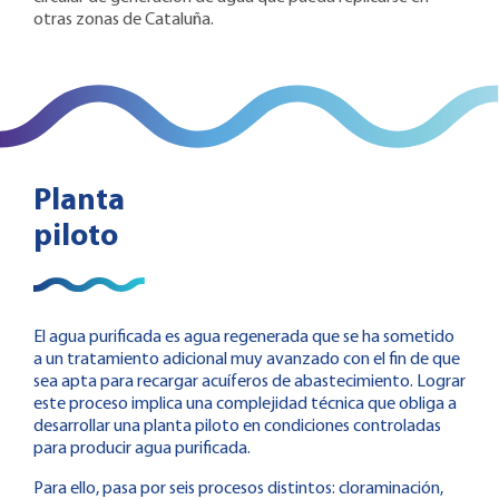
otras zonas de Cataluña.
Planta
piloto
El agua purificada es agua regenerada que se ha sometido
a un tratamiento adicional muy avanzado con el fin de que
sea apta para recargar acuíferos de abastecimiento. Lograr
este proceso implica una complejidad técnica que obliga a
desarrollar una planta piloto en condiciones controladas
para producir agua purificada.
Para ello, pasa por seis procesos distintos: cloraminación,