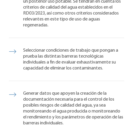
un posterior uso potable. Se tendrán en cuenta los
criterios de calidad del agua establecidos en el
RD03/2023, así como otros criterios considerados
relevantes en este tipo de uso de aguas
regeneradas.
Seleccionar condiciones de trabajo que pongan a
prueba las distintas barreras tecnológicas
individuales a fin de evaluar exhaustivamente su
capacidad de eliminar los contaminantes.
Generar datos que apoyen la creación de la
documentación necesaria para el control de los
posibles riesgos de calidad del agua, ya sea
monitoreando el agua producida o monitoreando
el rendimiento y los parámetros de operación de las
barreras individuales.