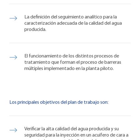
La definición del seguimiento analítico para la
caracterización adecuada de la calidad del agua
producida.
El funcionamiento de los distintos procesos de
tratamiento que forman el proceso de barreras
múltiples implementado en la planta piloto.
Los principales objetivos del plan de trabajo son:
Verificar la alta calidad del agua producida y su
seguridad para la inyección en un acuífero de cara a