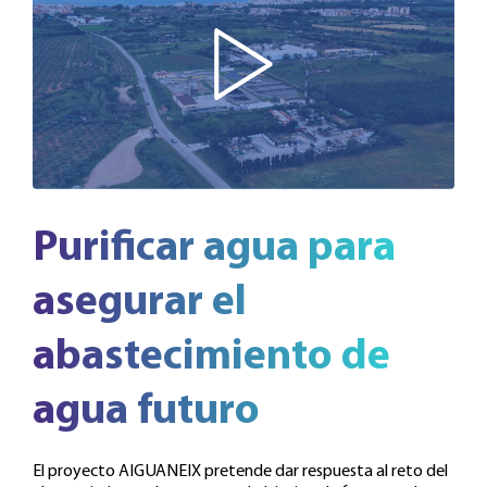
Purificar agua para
asegurar el
abastecimiento de
agua futuro
El proyecto AIGUANEIX pretende dar respuesta al reto del