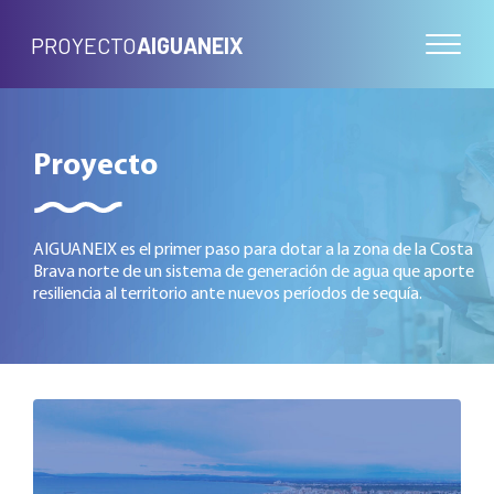
PROYECTO
AIGUANEIX
Proyecto
AIGUANEIX es el primer paso para dotar a la zona de la Costa
Brava norte de un sistema de generación de agua que aporte
resiliencia al territorio ante nuevos períodos de sequía.