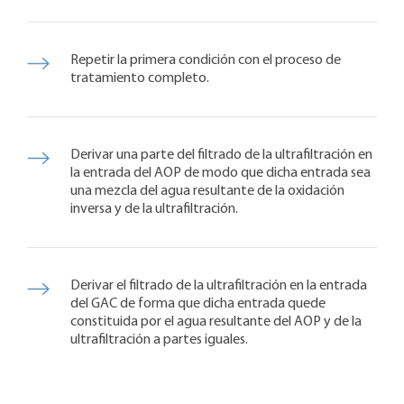
Repetir la primera condición con el proceso de
tratamiento completo.
Derivar una parte del filtrado de la ultrafiltración en
la entrada del AOP de modo que dicha entrada sea
una mezcla del agua resultante de la oxidación
inversa y de la ultrafiltración.
Derivar el filtrado de la ultrafiltración en la entrada
del GAC de forma que dicha entrada quede
constituida por el agua resultante del AOP y de la
ultrafiltración a partes iguales.