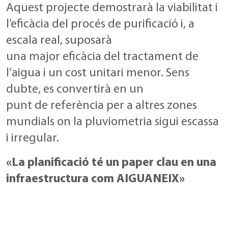
Aquest projecte demostrarà la viabilitat i
l’eficàcia del procés de purificació i, a
escala real, suposarà
una major eficàcia del tractament de
l’aigua i un cost unitari menor. Sens
dubte, es convertirà en un
punt de referència per a altres zones
mundials on la pluviometria sigui escassa
i irregular.
«La planificació té un paper clau en una
infraestructura com AIGUANEIX»