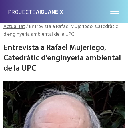
PROJECTE
AIGUANEIX
Actualitat
/ Entrevista a Rafael Mujeriego, Catedràtic
d’enginyeria ambiental de la UPC
Entrevista a Rafael Mujeriego,
Catedràtic d’enginyeria ambiental
de la UPC