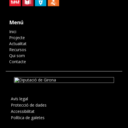
Menú
Inici
Projecte
Actualitat
Recursos
Qui som
Contacte
Avís legal
Protecció de dades
Accessibilitat
Política de galetes