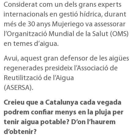
Considerat com un dels grans experts
internacionals en gestió hídrica, durant
més de 30 anys Mujeriego va assessorar
l’Organització Mundial de la Salut (OMS)
en temes d’aigua.
Avui, aquest gran defensor de les aigües
regenerades presideix l’Associació de
Reutilització de l’Aigua
(ASERSA).
Creieu que a Catalunya cada vegada
podrem confiar menys en la pluja per
tenir aigua potable? D’on l’haurem
d’obtenir?