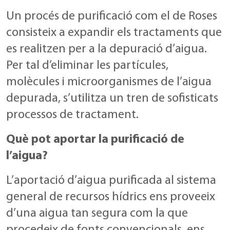
Un procés de purificació com el de Roses
consisteix a expandir els tractaments que
es realitzen per a la depuració d’aigua.
Per tal d’eliminar les partícules,
molècules i microorganismes de l’aigua
depurada, s’utilitza un tren de sofisticats
processos de tractament.
Què pot aportar la purificació de
l’aigua?
L’aportació d’aigua purificada al sistema
general de recursos hídrics ens proveeix
d’una aigua tan segura com la que